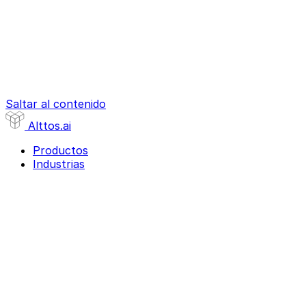
Saltar al contenido
Alttos
.ai
Productos
Industrias