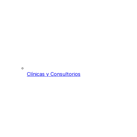
Clínicas y Consultorios