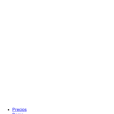
Precios