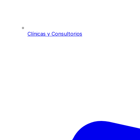
Clínicas y Consultorios