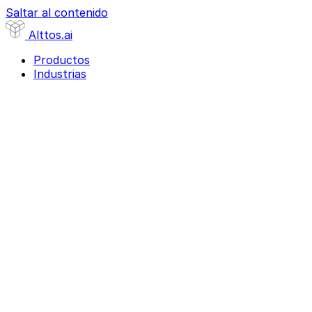
Saltar al contenido
Alttos
.ai
Productos
Industrias