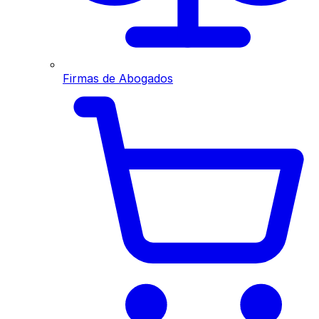
Firmas de Abogados