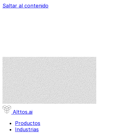
Saltar al contenido
Alttos
.ai
Productos
Industrias