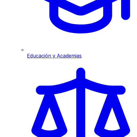
Educación y Academias