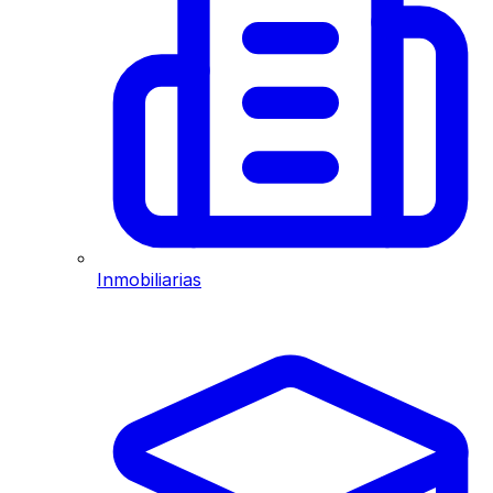
Inmobiliarias