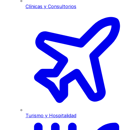
Clínicas y Consultorios
Turismo y Hospitalidad