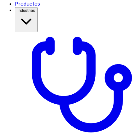
Productos
Industrias