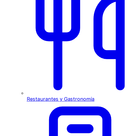
Restaurantes y Gastronomía